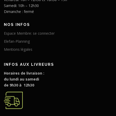
Samedi: 10h – 12h30
Dimanche : fermé
NOS INFOS
Espace Membre: se connecter
Elefan-Planning
Mentions légales
INFOS AUX LIVREURS
Horaires de livraison :
du lundi au samedi
de 9h30 à 12h30