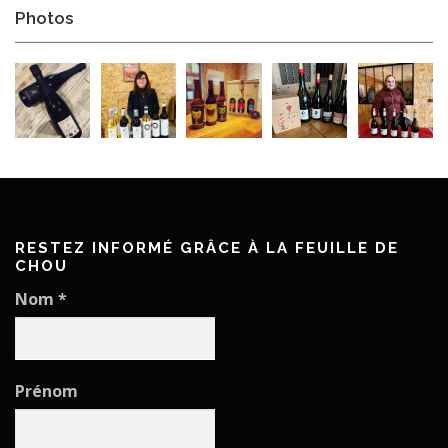
Photos
RESTEZ INFORMÉ GRÂCE À LA FEUILLE DE
CHOU
Nom
*
Prénom